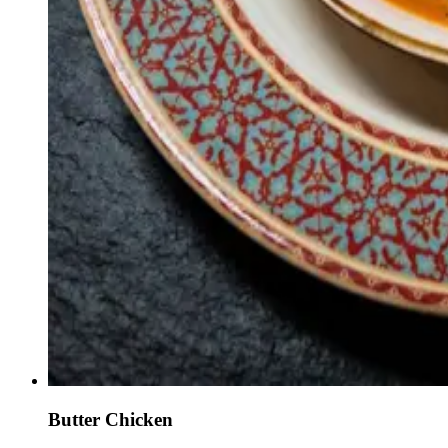
Butter Chicken