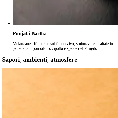
Punjabi Bartha
Melanzane affumicate sul fuoco vivo, sminuzzate e saltate in
padella con pomodoro, cipolla e spezie del Punjab.
Sapori, ambienti, atmosfere