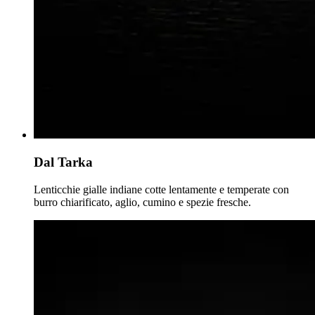
Dal Tarka
Lenticchie gialle indiane cotte lentamente e temperate con
burro chiarificato, aglio, cumino e spezie fresche.