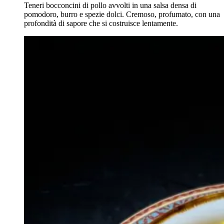
Teneri bocconcini di pollo avvolti in una salsa densa di
pomodoro, burro e spezie dolci. Cremoso, profumato, con una
profondità di sapore che si costruisce lentamente.