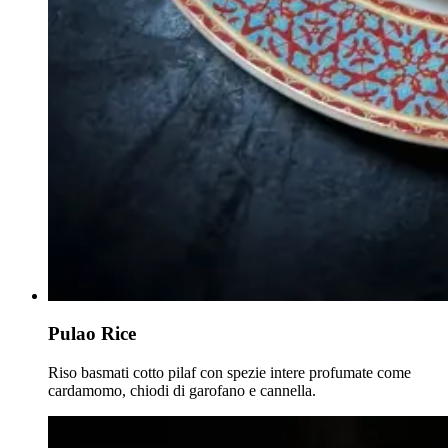
Pulao Rice
Riso basmati cotto pilaf con spezie intere profumate come
cardamomo, chiodi di garofano e cannella.