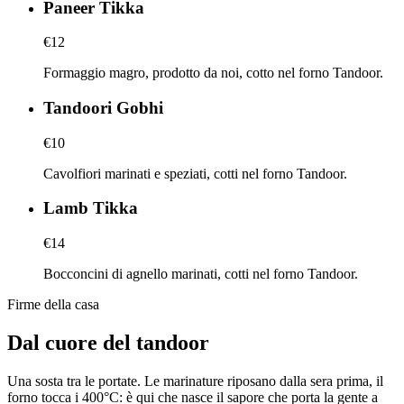
Paneer Tikka
€12
Formaggio magro, prodotto da noi, cotto nel forno Tandoor.
Tandoori Gobhi
€10
Cavolfiori marinati e speziati, cotti nel forno Tandoor.
Lamb Tikka
€14
Bocconcini di agnello marinati, cotti nel forno Tandoor.
Firme della casa
Dal cuore del tandoor
Una sosta tra le portate. Le marinature riposano dalla sera prima, il
forno tocca i 400°C: è qui che nasce il sapore che porta la gente a