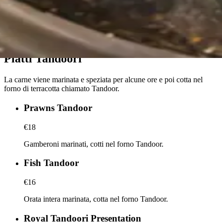
Piatti Tandoori
La carne viene marinata e speziata per alcune ore e poi cotta nel
forno di terracotta chiamato Tandoor.
Prawns Tandoor
€18
Gamberoni marinati, cotti nel forno Tandoor.
Fish Tandoor
€16
Orata intera marinata, cotta nel forno Tandoor.
Royal Tandoori Presentation