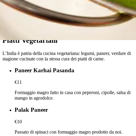
Piatti Vegetariani
L’India è patria della cucina vegetariana: legumi, paneer, verdure di
stagione cucinate con la stessa cura dei piatti di carne.
Paneer Karhai Pasanda
€11
Formaggio magro fatto in casa con peperoni, cipolle, salsa di
mango in agrodolce.
Palak Paneer
€10
Passato di spinaci con formaggio magro prodotto da noi.