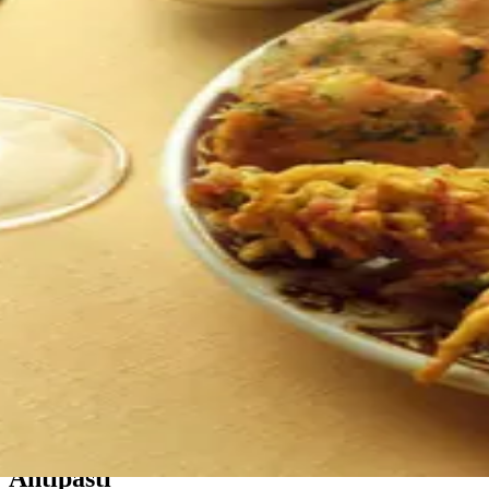
Antipasti