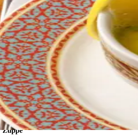
Zuppe