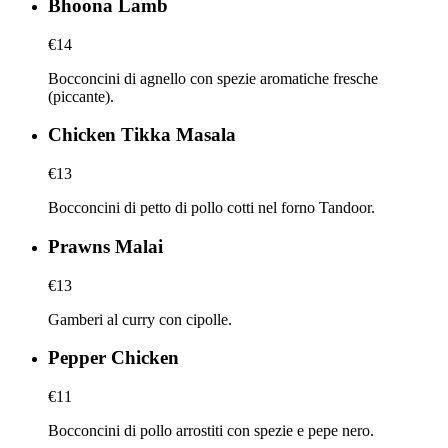
Bhoona Lamb
€14
Bocconcini di agnello con spezie aromatiche fresche
(piccante).
Chicken Tikka Masala
€13
Bocconcini di petto di pollo cotti nel forno Tandoor.
Prawns Malai
€13
Gamberi al curry con cipolle.
Pepper Chicken
€11
Bocconcini di pollo arrostiti con spezie e pepe nero.