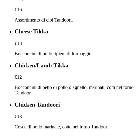
€16
Assortimento di cibi Tandoori.
Cheese Tikka
€13
Bocconcini di pollo ripieni di formaggio.
Chicken/Lamb Tikka
€12
Bocconcini di petto di pollo o agnello, marinati, cotti nel forno
Tandoor.
Chicken Tandoori
€13
Cosce di pollo marinate, cotte nel forno Tandoor.